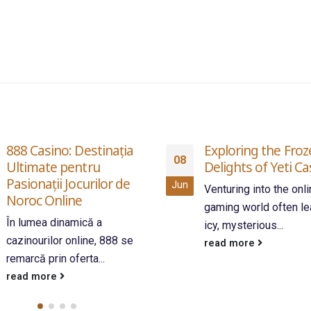
Exploring the Frozen
Explorarea expe
8
08
Delights of Yeti Casino
de joc la 888 ca
pentru jucatorii
n
Jun
Venturing into the online
Romania
gaming world often leads to
Jucatorii romani ca
icy, mysterious...
constant platforme
read more
divertisment onlin
ofere...
read more