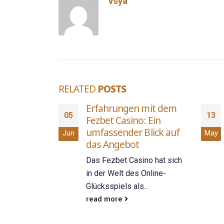
vsya
RELATED
POSTS
en mit dem
888 Casino: Destinația
13
0
no: Ein
Ultimate pentru
r Blick auf
Pasionații Jocurilor de
May
Ju
ot
Noroc Online
asino hat sich
În lumea dinamică a
es Online-
cazinourilor online, 888 se
als...
remarcă prin oferta...
read more