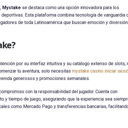
l,
Mystake
se destaca como una opción innovadora para los
s deportivas. Esta plataforma combina tecnología de vanguardia 
jugadores de toda Latinoamérica que buscan emoción y diversión
Est-Ce Que 22WIN Casino Offre Itinérant
Καζίνο άνευ Ταυτοποιή
ake?
Parier yonibet France Spin to Win
Εμπεριστατωμένος Κατ
και επιπλέον Ασφαλές
July 25, 2026
July 26, 2026
ención por su interfaz intuitiva y su catálogo extenso de slots
Wintari Casino: Uw Bestemming voor
 comenzar tu aventura, solo necesitas
mystake casino iniciar sesi
Hoogwaardige Online Gokentertainment
¿Qué Tan Efectivo Encarn
venida generosos y promociones semanales.
Afirma De UDBet _ Penín
July 23, 2026
Now midascasino-es.c
July 25, 2026
 compromiso con la responsabilidad del jugador. Cuenta con
Spin Polo Casino: Your Entry Point to
ito y tiempo de juego, asegurando que la experiencia sea siempr
Premium Web-based Gaming Quality
Security Department An
July 23, 2026
ales como Mercado Pago y transferencias bancarias, facilitand
Measuring Rod KatsuBet
Commonwealth of Austr
July 25, 2026