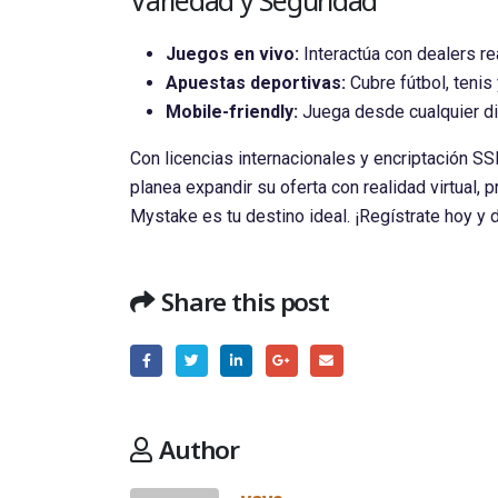
Variedad y Seguridad
Juegos en vivo:
Interactúa con dealers re
Apuestas deportivas:
Cubre fútbol, tenis
Mobile-friendly:
Juega desde cualquier di
Con licencias internacionales y encriptación S
planea expandir su oferta con realidad virtual, 
Mystake es tu destino ideal. ¡Regístrate hoy y 
Share this post
Author