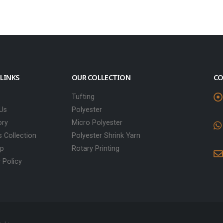
LINKS
OUR COLLECTION
CO
Tufting
Us
Polyester
ory
Micro Polyester
s Collection
Polyester Shrink Yarn
ap
Rotary Printing
 Policy