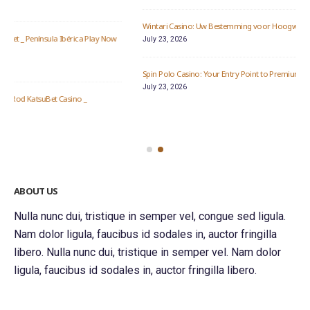
July 25, 2026
Wintari Casino: Uw Bestemming voor Hoogwaardige Online Gokentertainment
July 23, 2026
Spin Polo Casino: Your Entry Point to Premium Web-based Gaming Quality
July 23, 2026
ABOUT US
Nulla nunc dui, tristique in semper vel, congue sed ligula.
Nam dolor ligula, faucibus id sodales in, auctor fringilla
libero. Nulla nunc dui, tristique in semper vel. Nam dolor
ligula, faucibus id sodales in, auctor fringilla libero.