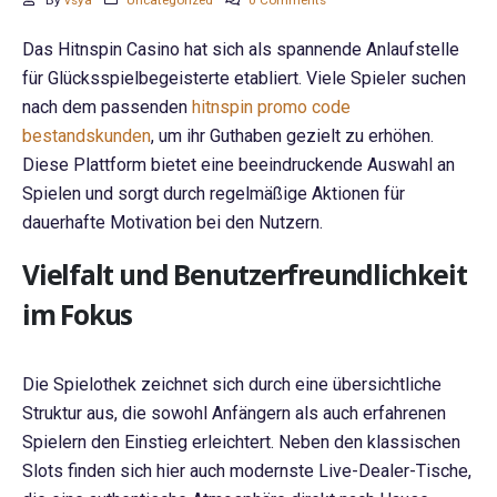
By
vsya
Uncategorized
0 Comments
Das Hitnspin Casino hat sich als spannende Anlaufstelle
für Glücksspielbegeisterte etabliert. Viele Spieler suchen
nach dem passenden
hitnspin promo code
bestandskunden
, um ihr Guthaben gezielt zu erhöhen.
Diese Plattform bietet eine beeindruckende Auswahl an
Spielen und sorgt durch regelmäßige Aktionen für
dauerhafte Motivation bei den Nutzern.
Vielfalt und Benutzerfreundlichkeit
im Fokus
Die Spielothek zeichnet sich durch eine übersichtliche
Struktur aus, die sowohl Anfängern als auch erfahrenen
Spielern den Einstieg erleichtert. Neben den klassischen
Slots finden sich hier auch modernste Live-Dealer-Tische,