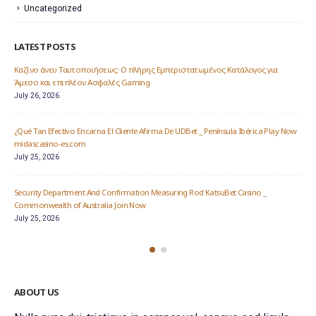
LATEST POSTS
Est-Ce Que 22WIN Casino Offre Itinérant Parier yonibet France Spin to Win
July 25, 2026
Wintari Casino: Uw Bestemming voor Hoogwaardige Online Gokentertainment
July 23, 2026
Spin Polo Casino: Your Entry Point to Premium Web-based Gaming Quality
July 23, 2026
ABOUT US
Nulla nunc dui, tristique in semper vel, congue sed ligula.
Nam dolor ligula, faucibus id sodales in, auctor fringilla
libero. Nulla nunc dui, tristique in semper vel. Nam dolor