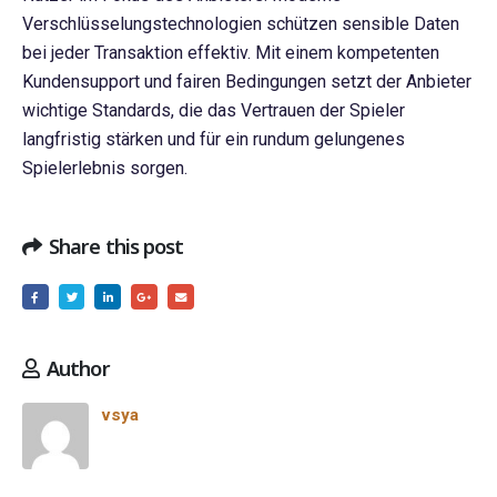
Verschlüsselungstechnologien schützen sensible Daten
bei jeder Transaktion effektiv. Mit einem kompetenten
Kundensupport und fairen Bedingungen setzt der Anbieter
wichtige Standards, die das Vertrauen der Spieler
langfristig stärken und für ein rundum gelungenes
Spielerlebnis sorgen.
Share this post
Author
vsya