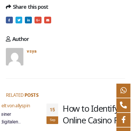
Share this post
Author
vsya
RELATED
POSTS
How to Identify Reputable
15
Online Casino Reviews
Sep