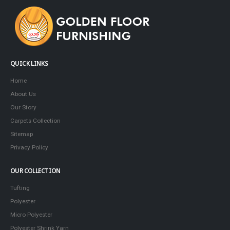
QUICK LINKS
Home
About Us
Our Story
Carpets Collection
Sitemap
Privacy Policy
OUR COLLECTION
Tufting
Polyester
Micro Polyester