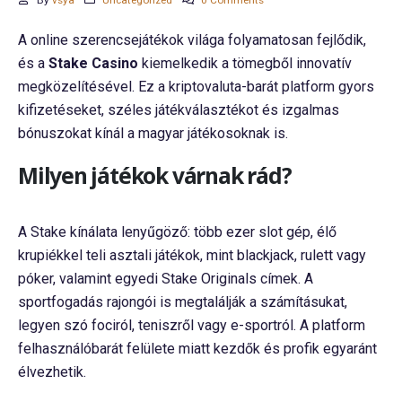
By
vsya
Uncategorized
0 Comments
A online szerencsejátékok világa folyamatosan fejlődik,
és a
Stake Casino
kiemelkedik a tömegből innovatív
megközelítésével. Ez a kriptovaluta-barát platform gyors
kifizetéseket, széles játékválasztékot és izgalmas
bónuszokat kínál a magyar játékosoknak is.
Milyen játékok várnak rád?
A Stake kínálata lenyűgöző: több ezer slot gép, élő
krupiékkel teli asztali játékok, mint blackjack, rulett vagy
póker, valamint egyedi Stake Originals címek. A
sportfogadás rajongói is megtalálják a számításukat,
legyen szó fociról, teniszről vagy e-sportról. A platform
felhasználóbarát felülete miatt kezdők és profik egyaránt
élvezhetik.