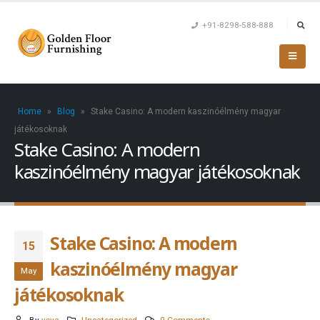
+91-8298-588-888
Home
»
Blog
»
Stake Casino: A modern kaszinóélmény magyar
játékosoknak
Stake Casino: A modern
kaszinóélmény magyar játékosoknak
Stake Casino: A modern
15
kaszinóélmény magyar
May
játékosoknak