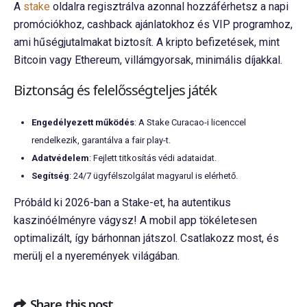
A
stake
oldalra regisztrálva azonnal hozzáférhetsz a napi
promóciókhoz, cashback ajánlatokhoz és VIP programhoz,
ami hűségjutalmakat biztosít. A kripto befizetések, mint
Bitcoin vagy Ethereum, villámgyorsak, minimális díjakkal.
Biztonság és felelősségteljes játék
Engedélyezett működés
: A Stake Curacao-i licenccel
rendelkezik, garantálva a fair play-t.
Adatvédelem
: Fejlett titkosítás védi adataidat.
Segítség
: 24/7 ügyfélszolgálat magyarul is elérhető.
Próbáld ki 2026-ban a Stake-et, ha autentikus
kaszinóélményre vágysz! A mobil app tökéletesen
optimalizált, így bárhonnan játszol. Csatlakozz most, és
merülj el a nyeremények világában.
Share this post