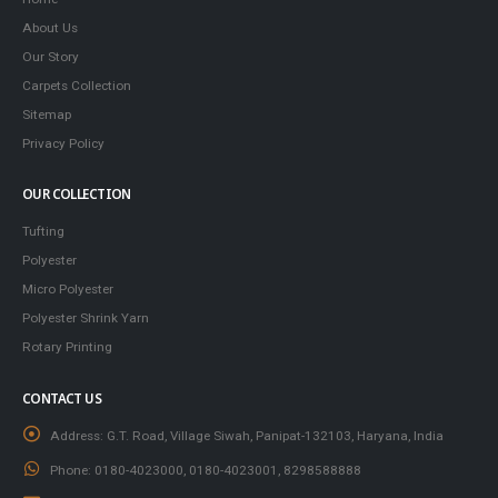
Carpets Collection
Sitemap
Privacy Policy
OUR COLLECTION
Tufting
Polyester
Micro Polyester
Polyester Shrink Yarn
Rotary Printing
CONTACT US
Address:
G.T. Road, Village Siwah, Panipat-132103, Haryana, India
Phone:
0180-4023000, 0180-4023001, 8298588888
Email:
customercare@goldengroup.co.in