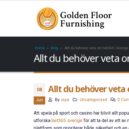
Home
»
Blog
»
Allt du behöver veta om bet365 i Sverige
Allt du behöver veta o
Allt du behöver veta 
08
By
vsya
Uncategorized
0 Co
Jun
Att spela på sport och casino har blivit allt po
utforska
bet365 sverige
för att ta del av ett 
plattform som prioriterar både säkerhet och en 