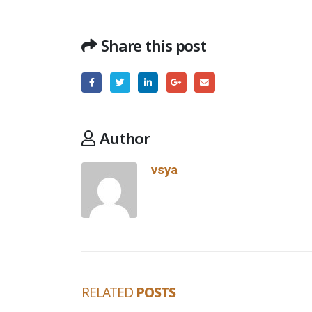
Share this post
Author
vsya
RELATED
POSTS