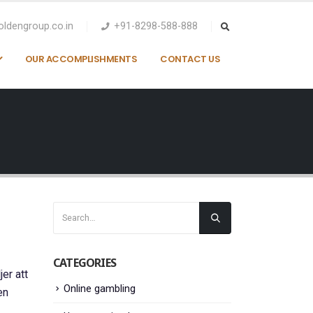
ldengroup.co.in
+91-8298-588-888
OUR ACCOMPLISHMENTS
CONTACT US
CATEGORIES
er att
Online gambling
en