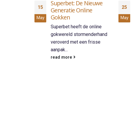
 Nieuwe
Jak korzystać z usług
25
15
line
bukmacherskich
efortuna w bezpieczny
May
Sep
sposób
de online
Wybór odpowiedniego
menderhand
operatora zakładów
n frisse
wzajemnych to kluczowa
decyzja dla każdego
miłośnika...
read more