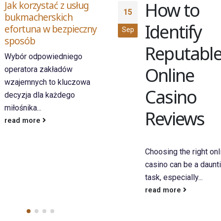
How to
Eurojackpot: La
14
Emoción de Ganar
Identify
Millones en Europ
May
El Eurojackpot se ha
Reputable
convertido en uno de 
Online
juegos de...
read more
Casino
Reviews
Choosing the right online
casino can be a daunting
task, especially...
read more