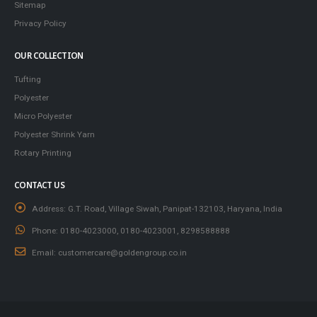
Privacy Policy
OUR COLLECTION
Tufting
Polyester
Micro Polyester
Polyester Shrink Yarn
Rotary Printing
CONTACT US
Address:
G.T. Road, Village Siwah, Panipat-132103, Haryana, India
Phone:
0180-4023000, 0180-4023001, 8298588888
Email:
customercare@goldengroup.co.in