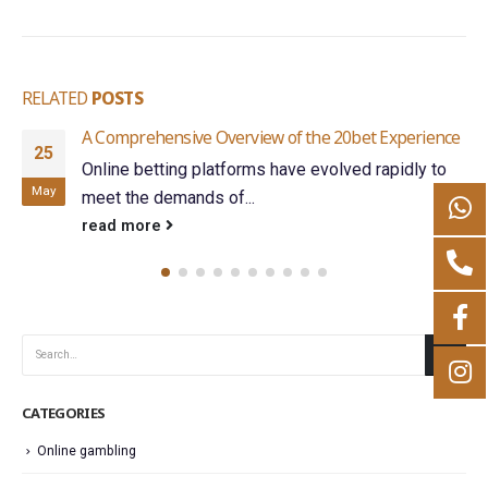
RELATED
POSTS
ience
Kaszinó története: a legnagyobb nyeremények
18
y to
Kaszinó története: a legnagyobb nyereménye
Aug
kaszinók évszázadok óta a szerencsejáték és.
read more
CATEGORIES
Online gambling