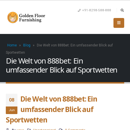
+91-8298-588-888
Home
»
Blog
»
Die Welt von 888bet: Ein umfassender Blick auf
Sportwetten
Die Welt von 888bet: Ein
umfassender Blick auf Sportwetten
Die Welt von 888bet: Ein
08
umfassender Blick auf
Jun
Sportwetten