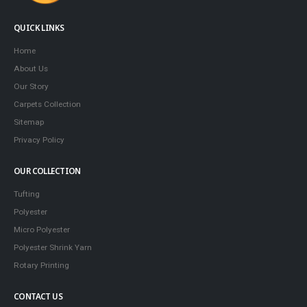
QUICK LINKS
Home
About Us
Our Story
Carpets Collection
Sitemap
Privacy Policy
OUR COLLECTION
Tufting
Polyester
Micro Polyester
Polyester Shrink Yarn
Rotary Printing
CONTACT US