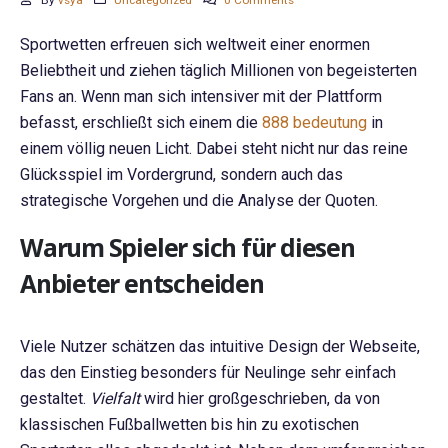
By
vsya
Uncategorized
0 Comments
Sportwetten erfreuen sich weltweit einer enormen
Beliebtheit und ziehen täglich Millionen von begeisterten
Fans an. Wenn man sich intensiver mit der Plattform
befasst, erschließt sich einem die
888 bedeutung
in
einem völlig neuen Licht. Dabei steht nicht nur das reine
Glücksspiel im Vordergrund, sondern auch das
strategische Vorgehen und die Analyse der Quoten.
Warum Spieler sich für diesen
Anbieter entscheiden
Viele Nutzer schätzen das intuitive Design der Webseite,
das den Einstieg besonders für Neulinge sehr einfach
gestaltet.
Vielfalt
wird hier großgeschrieben, da von
klassischen Fußballwetten bis hin zu exotischen