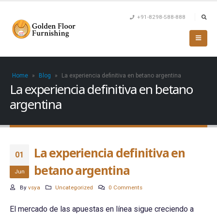
+91-8298-588-888
Home
»
Blog
»
La experiencia definitiva en betano argentina
La experiencia definitiva en betano
argentina
La experiencia definitiva en
01
betano argentina
Jun
By
vsya
Uncategorized
0 Comments
El mercado de las apuestas en línea sigue creciendo a