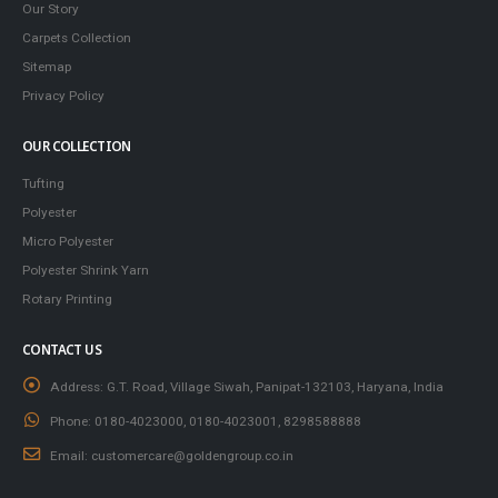
Our Story
Carpets Collection
Sitemap
Privacy Policy
OUR COLLECTION
Tufting
Polyester
Micro Polyester
Polyester Shrink Yarn
Rotary Printing
CONTACT US
Address:
G.T. Road, Village Siwah, Panipat-132103, Haryana, India
Phone:
0180-4023000, 0180-4023001, 8298588888
Email:
customercare@goldengroup.co.in