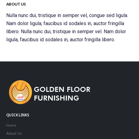
ABOUT US
Nulla nunc dui, tristique in semper vel, congue sed ligula.
Nam dolor ligula, faucibus id sodales in, auctor fringilla
libero. Nulla nunc dui, tristique in semper vel. Nam dolor
ligula, faucibus id sodales in, auctor fringilla libero.
QUICK LINKS
Home
About Us