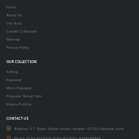
Home
About Us
Our Story
Carpets Collection
Sitemap
Privacy Policy
OUR COLLECTION
Tufting
Polyester
Micro Polyester
Polyester Shrink Yarn
Rotary Printing
CONTACT US
Address:
G.T. Road, Village Siwah, Panipat-132103, Haryana, India
Phone:
0180-4023000, 0180-4023001, 8298588888