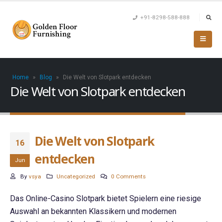
+91-8298-588-888
Home
»
Blog
»
Die Welt von Slotpark entdecken
Die Welt von Slotpark entdecken
Die Welt von Slotpark
16
entdecken
Jun
By
vsya
Uncategorized
0 Comments
Das Online-Casino Slotpark bietet Spielern eine riesige
Auswahl an bekannten Klassikern und modernen