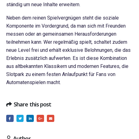
ständig um neue Inhalte erweitern.
Neben dem reinen Spielvergnügen steht die soziale
Komponente im Vordergrund, da man sich mit Freunden
messen oder an gemeinsamen Herausforderungen
teilnehmen kann. Wer regelmäßig spielt, schaltet zudem
neue Level frei und erhält exklusive Belohnungen, die das
Erlebnis zusätzlich aufwerten. Es ist diese Kombination
aus altbekannten Klassikern und modernen Features, die
Slotpark zu einem festen Anlaufpunkt für Fans von
Automatenspielen macht.
Share this post
Author