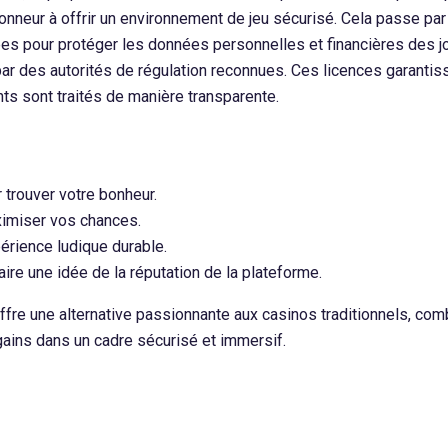
honneur à offrir un environnement de jeu sécurisé. Cela passe par
cées pour protéger les données personnelles et financières des j
 par des autorités de régulation reconnues. Ces licences garantis
ts sont traités de manière transparente.
 trouver votre bonheur.
imiser vos chances.
érience ludique durable.
aire une idée de la réputation de la plateforme.
fre une alternative passionnante aux casinos traditionnels, com
ains dans un cadre sécurisé et immersif.