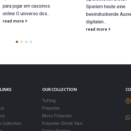
Die Welt des Online-
Spielern heute eine
Glücksspiels entwicke
beeindruckende Auswahl an
ständig weiter und bie
digitalen...
Spielern...
read more
read more
LINKS
OUR COLLECTION
CO
Tufting
Us
Polyester
ory
Micro Polyester
s Collection
Polyester Shrink Yarn