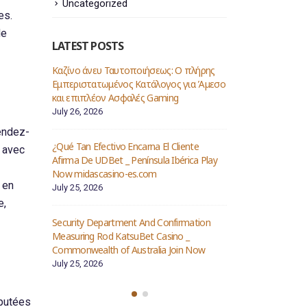
Uncategorized
es.
de
LATEST POSTS
 πλήρης
Est-Ce Que 22WIN Casino Offre Itinérant
Καζίνο άνε
για Άμεσο
Parier yonibet France Spin to Win
Εμπεριστατ
και επιπλέ
July 25, 2026
July 26, 2026
tendez-
Wintari Casino: Uw Bestemming voor
nte
Hoogwaardige Online Gokentertainment
¿Qué Tan Efe
s avec
ica Play
Afirma De UD
July 23, 2026
Now midasc
 en
July 25, 2026
Spin Polo Casino: Your Entry Point to
e,
Premium Web-based Gaming Quality
mation
Security De
July 23, 2026
_
Measuring R
n Now
Commonwealt
July 25, 2026
éputées