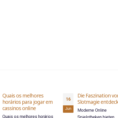
Die Faszination von
Hitnspin Casino: I
16
Slotmagie entdecken
zu aufregenden On
Glücksspielen in
May
Moderne Online
Deutschland
Spielotheken bieten