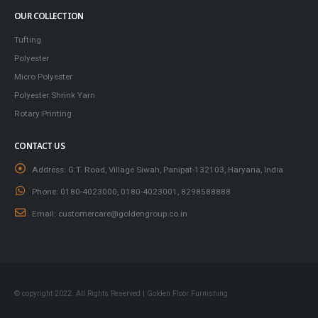
OUR COLLECTION
Tufting
Polyester
Micro Polyester
Polyester Shrink Yarn
Rotary Printing
CONTACT US
Address:
G.T. Road, Village Siwah, Panipat-132103, Haryana, India
Phone:
0180-4023000, 0180-4023001, 8298588888
Email:
customercare@goldengroup.co.in
© copyright 2022. All Rights Reserved | Golden Floor Furnishing