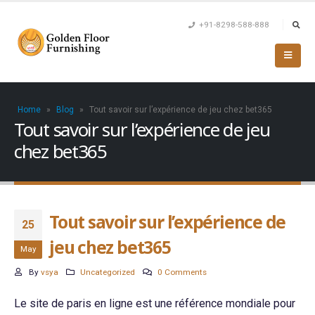
+91-8298-588-888
Home
»
Blog
»
Tout savoir sur l’expérience de jeu chez bet365
Tout savoir sur l’expérience de jeu
chez bet365
Tout savoir sur l’expérience de
25
jeu chez bet365
May
By
vsya
Uncategorized
0 Comments
Le site de paris en ligne est une référence mondiale pour