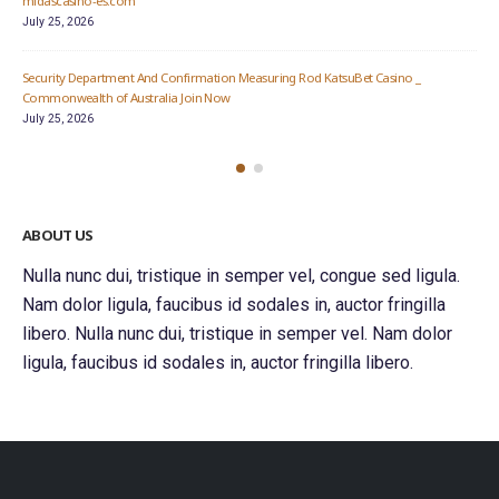
Spin Polo Casino: Your Entry Point to Premium Web-based Gaming Quality
July 23, 2026
ABOUT US
Nulla nunc dui, tristique in semper vel, congue sed ligula.
Nam dolor ligula, faucibus id sodales in, auctor fringilla
libero. Nulla nunc dui, tristique in semper vel. Nam dolor
ligula, faucibus id sodales in, auctor fringilla libero.