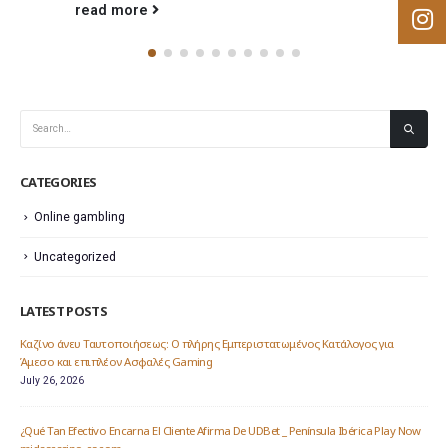
read more
CATEGORIES
Online gambling
Uncategorized
LATEST POSTS
Est-Ce Que 22WIN Casino Offre Itinérant Parier yonibet France Spin to Win
July 25, 2026
Wintari Casino: Uw Bestemming voor Hoogwaardige Online Gokentertainment
July 23, 2026