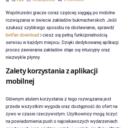
By
vsya
Uncategorized
0 Comments
Współcześni gracze coraz częściej sięgają po mobilne
rozwiązania w świecie zakładów bukmacherskich. Jeśli
szukasz szybkiego sposobu na obstawianie, sprawdź
betfan download
i ciesz się pełną funkcjonalnością
serwisu w każdym miejscu. Dzięki dedykowanej aplikacji
proces zawierania zakładów staje się intuicyjny oraz
niezwykle płynny.
Zalety korzystania z aplikacji
mobilnej
Głównym atutem korzystania z tego rozwiązania jest
przede wszystkim wygoda oraz dostępność do ofert na
żywo w czasie rzeczywistym. Użytkownicy mogą liczyć
na powiadomienia push o najciekawszych wydarzeniach