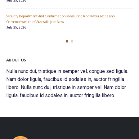
Spin Polo 
July 23, 20
 Department And Confirmation Measuring Rod KatsuBet Casino _
alth of Australia Join Now
2026
ABOUT US
Nulla nunc dui, tristique in semper vel, congue sed ligula.
Nam dolor ligula, faucibus id sodales in, auctor fringilla
libero. Nulla nunc dui, tristique in semper vel. Nam dolor
ligula, faucibus id sodales in, auctor fringilla libero.