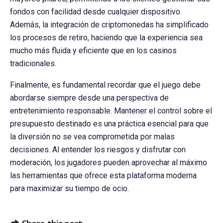
fondos con facilidad desde cualquier dispositivo.
Además, la integración de criptomonedas ha simplificado
los procesos de retiro, haciendo que la experiencia sea
mucho más fluida y eficiente que en los casinos
tradicionales.
Finalmente, es fundamental recordar que el juego debe
abordarse siempre desde una perspectiva de
entretenimiento responsable. Mantener el control sobre el
presupuesto destinado es una práctica esencial para que
la diversión no se vea comprometida por malas
decisiones. Al entender los riesgos y disfrutar con
moderación, los jugadores pueden aprovechar al máximo
las herramientas que ofrece esta plataforma moderna
para maximizar su tiempo de ocio.