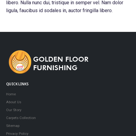
QUICK LINKS
Home
About Us
Our Story
Carpets Collection
Sitemap
Privacy Policy
OUR COLLECTION