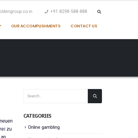
ldengroup.co.in
+91-8298-588-888
OUR ACCOMPLISHMENTS
CONTACT US
CATEGORIES
 neuen
Online gambling
rei zu
 an