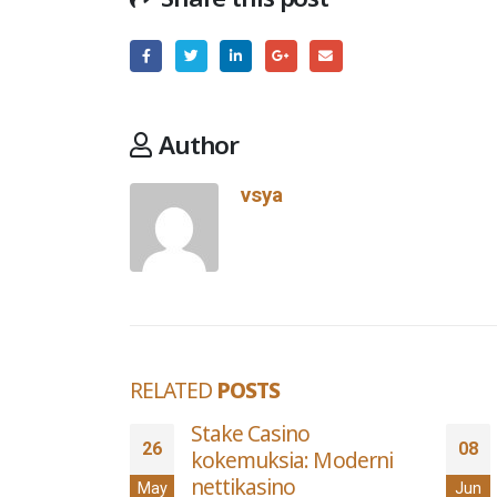
Author
vsya
RELATED
POSTS
La guida completa al
08
14
 Moderni
mondo delle
scommesse su Betclic
Jun
May