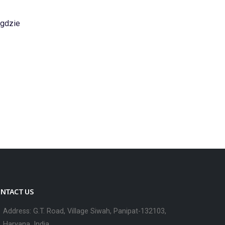
Descubre el mundo del
foly
ie w
entretenimiento digital con
és i
888 Casino, una plataforma...
plat
 wśród
read more
rea
NTACT US
Address:
G.T. Road, Village Siwah, Panipat-132103,
Haryana, India