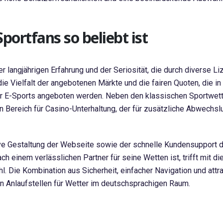
ortfans so beliebt ist
Que 22WIN Casino Offre Itinérant
Καζίνο άνευ Ταυτοποιήσεως: Ο π
yonibet France Spin to Win
Εμπεριστατωμένος Κατάλογος γι
er langjährigen Erfahrung und der Seriosität, die durch diverse L
και επιπλέον Ασφαλές Gaming
, 2026
July 26, 2026
ie Vielfalt der angebotenen Märkte und die fairen Quoten, die in
der E-Sports angeboten werden. Neben den klassischen Sportwet
 Casino: Uw Bestemming voor
ardige Online Gokentertainment
¿Qué Tan Efectivo Encarna El Client
n Bereich für Casino-Unterhaltung, der für zusätzliche Abwechsl
Afirma De UDBet _ Península Ibéric
, 2026
Now midascasino-es.com
July 25, 2026
lo Casino: Your Entry Point to
tive Gestaltung der Webseite sowie der schnelle Kundensupport 
m Web-based Gaming Quality
h einem verlässlichen Partner für seine Wetten ist, trifft mit d
Security Department And Confirma
, 2026
 Die Kombination aus Sicherheit, einfacher Navigation und attr
Measuring Rod KatsuBet Casino _
Commonwealth of Australia Join 
en Anlaufstellen für Wetter im deutschsprachigen Raum.
July 25, 2026