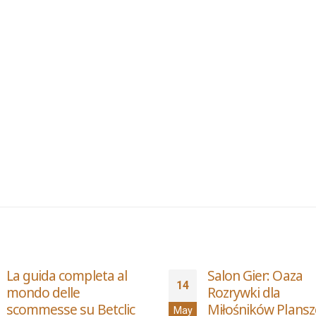
Salon Gier: Oaza
Forbet: Rewolucja
15
Rozrywki dla
polskim świecie
Miłośników Planszówek
zakładów
May