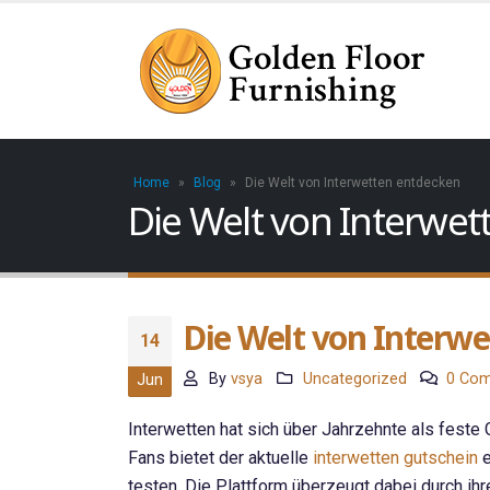
Home
»
Blog
»
Die Welt von Interwetten entdecken
Die Welt von Interwe
Die Welt von Interw
14
By
vsya
Uncategorized
0 Co
Jun
Interwetten hat sich über Jahrzehnte als feste 
Fans bietet der aktuelle
interwetten gutschein
e
testen. Die Plattform überzeugt dabei durch ih