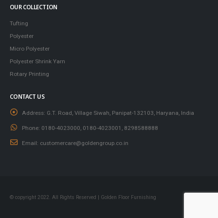
Polyester
Micro Polyester
Polyester Shrink Yarn
Rotary Printing
CONTACT US
Address:
G.T. Road, Village Siwah, Panipat-132103, Haryana, India
Phone:
0180-4023000, 0180-4023001, 8298588888
Email:
customercare@goldengroup.co.in
© copyright 2022. All Rights Reserved | Golden Floor Furnishing