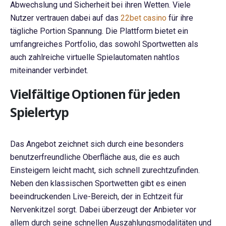
Abwechslung und Sicherheit bei ihren Wetten. Viele
Nutzer vertrauen dabei auf das
22bet casino
für ihre
tägliche Portion Spannung. Die Plattform bietet ein
umfangreiches Portfolio, das sowohl Sportwetten als
auch zahlreiche virtuelle Spielautomaten nahtlos
miteinander verbindet.
Vielfältige Optionen für jeden
Spielertyp
Das Angebot zeichnet sich durch eine besonders
benutzerfreundliche Oberfläche aus, die es auch
Einsteigern leicht macht, sich schnell zurechtzufinden.
Neben den klassischen Sportwetten gibt es einen
beeindruckenden Live-Bereich, der in Echtzeit für
Nervenkitzel sorgt. Dabei überzeugt der Anbieter vor
allem durch seine schnellen Auszahlungsmodalitäten und