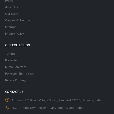
About Us
Our Story
Carpets Collection
Sitemap
Privacy Policy
OUR COLLECTION
Tufting
Polyester
Micro Polyester
Polyester Shrink Yarn
Rotary Printing
CONTACT US
Address:
G.T. Road, Village Siwah, Panipat-132103, Haryana, India
Phone:
0180-4023000, 0180-4023001, 8298588888
Email:
customercare@goldengroup.co.in