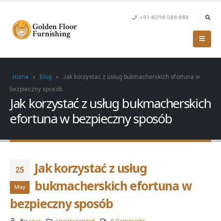
+91-8298-588-888
Home
»
Blog
»
Jak korzystać z usług bukmacherskich efortuna w
bezpieczny sposób
Jak korzystać z usług bukmacherskich
efortuna w bezpieczny sposób
Jak korzystać z usług
25
bukmacherskich efortuna w
May
bezpieczny sposób