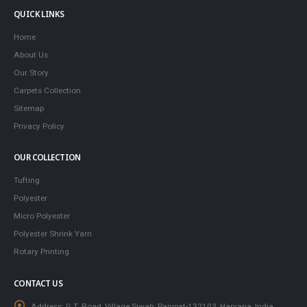
About Us
Our Story
Carpets Collection
Sitemap
Privacy Policy
OUR COLLECTION
Tufting
Polyester
Micro Polyester
Polyester Shrink Yarn
Rotary Printing
CONTACT US
Address:
G.T. Road, Village Siwah, Panipat-132103, Haryana, India
Phone:
0180-4023000, 0180-4023001, 8298588888
Email:
customercare@goldengroup.co.in