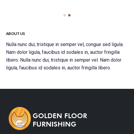
ABOUT US
Nulla nunc dui, tristique in semper vel, congue sed ligula.
Nam dolor ligula, faucibus id sodales in, auctor fringilla
libero. Nulla nunc dui, tristique in semper vel. Nam dolor
ligula, faucibus id sodales in, auctor fringilla libero.
QUICK LINKS
Home