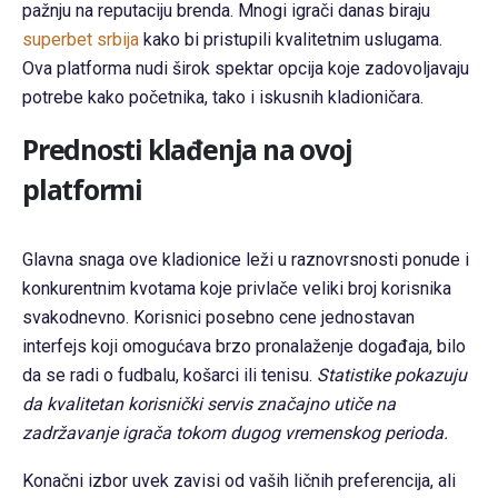
pažnju na reputaciju brenda. Mnogi igrači danas biraju
superbet srbija
kako bi pristupili kvalitetnim uslugama.
Ova platforma nudi širok spektar opcija koje zadovoljavaju
potrebe kako početnika, tako i iskusnih kladioničara.
Prednosti klađenja na ovoj
platformi
Glavna snaga ove kladionice leži u raznovrsnosti ponude i
konkurentnim kvotama koje privlače veliki broj korisnika
svakodnevno. Korisnici posebno cene jednostavan
interfejs koji omogućava brzo pronalaženje događaja, bilo
da se radi o fudbalu, košarci ili tenisu.
Statistike pokazuju
da kvalitetan korisnički servis značajno utiče na
zadržavanje igrača tokom dugog vremenskog perioda.
Konačni izbor uvek zavisi od vaših ličnih preferencija, ali