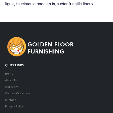
ligula, faucibus id sodales in, auctor fringilla libero.
QUICK LINKS
Home
About Us
Our Story
Carpets Collection
Sitemap
Privacy Policy