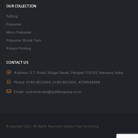
OUR COLLECTION
Tufting
Polyester
Micro Polyester
Polyester Shrink Yarn
Rotary Printing
CONTACT US
Address:
G.T. Road, Village Siwah, Panipat-132103, Haryana, India
Phone:
0180-4023000, 0180-4023001, 8298588888
Email:
customercare@goldengroup.co.in
© copyright 2022. All Rights Reserved | Golden Floor Furnishing