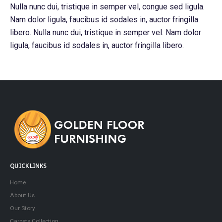
Nulla nunc dui, tristique in semper vel, congue sed ligula.
Nam dolor ligula, faucibus id sodales in, auctor fringilla
libero. Nulla nunc dui, tristique in semper vel. Nam dolor
ligula, faucibus id sodales in, auctor fringilla libero.
QUICK LINKS
Home
About Us
Our Story
Carpets Collection