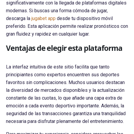
significativamente con la llegada de plataformas digitales
modernas. Si buscas una forma cómoda de jugar,
descarga la
jugabet app
desde tu dispositivo móvil
preferido. Esta aplicación permite realizar pronósticos con
gran fluidez y rapidez en cualquier lugar.
Ventajas de elegir esta plataforma
La interfaz intuitiva de este sitio facilita que tanto
principiantes como expertos encuentren sus deportes
favoritos sin complicaciones. Muchos usuarios destacan
la diversidad de mercados disponibles y la actualización
constante de las cuotas, lo que añade una capa extra de
emoción a cada evento deportivo importante. Además, la
seguridad de las transacciones garantiza una tranquilidad
necesaria para disfrutar plenamente del entretenimiento.