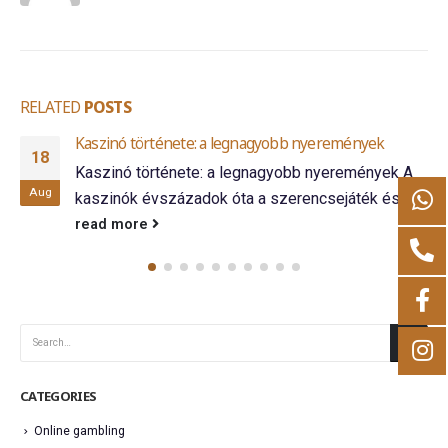
RELATED
POSTS
Betclic: Der zuverlässige Partner für Sportwetten
15
und mehr
 A
Im dynamischen Universum der Online-Wetten h
May
.
sich Betclic als eine der...
read more
CATEGORIES
Online gambling