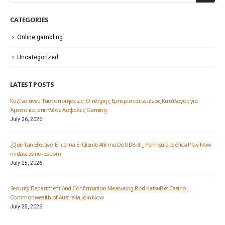
CATEGORIES
Online gambling
Uncategorized
LATEST POSTS
Καζίνο άνευ Ταυτοποιήσεως: Ο πλήρης Εμπεριστατωμένος Κατάλογος για
Άμεσο και επιπλέον Ασφαλές Gaming
July 26, 2026
¿Qué Tan Efectivo Encarna El Cliente Afirma De UDBet _ Península Ibérica Play Now
midascasino-es.com
July 25, 2026
Security Department And Confirmation Measuring Rod KatsuBet Casino _
Commonwealth of Australia Join Now
July 25, 2026