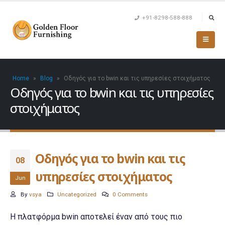
+91-8298-588-888
Home
»
Blog
»
Οδηγός για το bwin και τις υπηρεσίες στοιχήματος
Οδηγός για το bwin και τις υπηρεσίες
στοιχήματος
Οδηγός για το bwin και τις
08
υπηρεσίες στοιχήματος
Jun
By
vsya
Uncategorized
0 Comments
Η πλατφόρμα bwin αποτελεί έναν από τους πιο