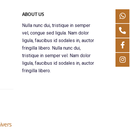
ABOUT US
Nulla nunc dui, tristique in semper
vel, congue sed ligula. Nam dolor
ligula, faucibus id sodales in, auctor
fringilla libero. Nulla nunc dui,
tristique in semper vel. Nam dolor
ligula, faucibus id sodales in, auctor
fringilla libero.
e
A ascensão do
Des
27
16
nce
Sportybet no mercado
Pow