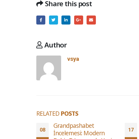
Share this post
Author
vsya
RELATED
POSTS
et
Understanding the
17
24
Modern
Evolution of the Stake