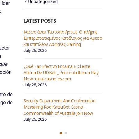
Uncategorized
líder
.
LATEST POSTS
πλήρης
Est-Ce Que 22WIN Casino Offre Itinérant
Καζίνο άνευ
ια Άμεσο
Parier yonibet France Spin to Win
Εμπεριστατω
και επιπλέο
July 25, 2026
actor
July 26, 2026
a
Wintari Casino: Uw Bestemming voor
 que
te
Hoogwaardige Online Gokentertainment
¿Qué Tan Efec
moción
ca Play
Afirma De UDB
July 23, 2026
Now midasca
July 25, 2026
Spin Polo Casino: Your Entry Point to
tro de
Premium Web-based Gaming Quality
ation
Security Dep
July 23, 2026
ego de
Measuring Ro
 Now
Commonwealth
July 25, 2026