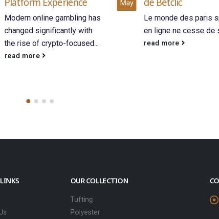
de Betclic
for Modern Player
Jun
Le monde des paris sportifs
Exploring the world of
en ligne ne cesse de se...
lottery betting has b
increasingly popular...
read more
read more
LINKS
OUR COLLECTION
CO
Tufting
Us
Polyester
ory
Micro Polyester
s Collection
Polyester Shrink Yarn