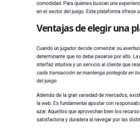
comodidad. Para quienes buscan una experienci
en el sector del juego. Esta plataforma ofrece 
Ventajas de elegir una p
Καζίνο άνευ Ταυτοποιήσεως: Ο πλήρης
Est-Ce
Εμπεριστατωμένος Κατάλογος για Άμεσο
Parier
και επιπλέον Ασφαλές Gaming
July 2
Cuando un jugador decide comenzar su aventura 
July 26, 2026
determinante que no debe pasarse por alto. La 
Wintar
interfaz intuitiva y un servicio al cliente que r
¿Qué Tan Efectivo Encarna El Cliente
Hoogw
cada transacción se mantenga protegida en 
Afirma De UDBet _ Península Ibérica Play
July 2
Now midascasino-es.com
del juego.
July 25, 2026
Spin P
Además de la gran variedad de mercados, existen
Premi
Security Department And Confirmation
July 2
la web. Es fundamental apostar con responsabil
Measuring Rod KatsuBet Casino _
azar. Aquellos que aprovechan bien los recurs
Commonwealth of Australia Join Now
satisfactoria y duradera al navegar por las disti
July 25, 2026