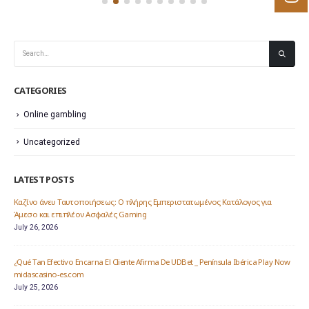
CATEGORIES
Online gambling
Uncategorized
LATEST POSTS
Est-Ce Que 22WIN Casino Offre Itinérant Parier yonibet France Spin to Win
July 25, 2026
Wintari Casino: Uw Bestemming voor Hoogwaardige Online Gokentertainment
July 23, 2026
Spin Polo Casino: Your Entry Point to Premium Web-based Gaming Quality