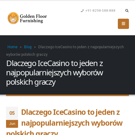
+91-8298-588-888
Home
»
Blog
»
Dlaczego IceCasino to jeden z najpopularniejszych
wyborów polskich graczy
Dlaczego IceCasino to jeden z
najpopularniejszych wyborów
polskich graczy
Dlaczego IceCasino to jeden z
05
najpopularniejszych wyborów
Jun
polskich graczy