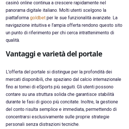
casinò online continua a crescere rapidamente nel
panorama digitale italiano. Molti utenti scelgono la
piattaforma
goldbet
per le sue funzionalità avanzate. La
navigazione intuitiva e l’ampia offerta rendono questo sito
un punto di riferimento per chi cerca intrattenimento di
qualità.
Vantaggi e varietà del portale
L’offerta del portale si distingue per la profondità dei
mercati disponibili, che spaziano dal calcio internazionale
fino ai tornei di eSports più seguiti. Gli utenti possono
contare su una struttura solida che garantisce stabilità
durante le fasi di gioco più concitate. Inoltre, la gestione
del conto risulta semplice e immediata, permettendo di
concentrarsi esclusivamente sulle proprie strategie
personali senza distrazioni tecniche.