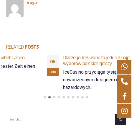
vsya
RELATED
POSTS
Dlaczego IceCasino to jeden z najpopularniejszych
05
wyborów polskich graczy
IceCasino przyciąga tysiące użytkowników
Jun
nowoczesnym designem oraz bogatą ofertą gier
hazardowych...
read more