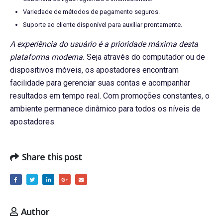
Variedade de métodos de pagamento seguros.
Suporte ao cliente disponível para auxiliar prontamente.
A experiência do usuário é a prioridade máxima desta
plataforma moderna.
Seja através do computador ou de
dispositivos móveis, os apostadores encontram
facilidade para gerenciar suas contas e acompanhar
resultados em tempo real. Com promoções constantes, o
ambiente permanece dinâmico para todos os níveis de
apostadores.
Share this post
Author