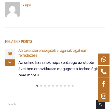
vsya
RELATED
POSTS
Quais os melhores horários para jogar em cassinos
01
online
Quais os melhores horários para jogar em
Jan
..
cassinos online O universo dos...
read more