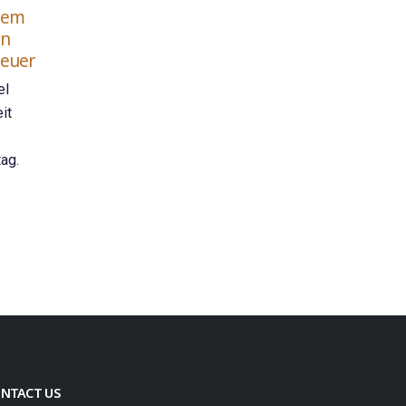
Proč je Tipsport volbou
Mos
05
15
ostas
číslo jedna pro české
leg
sázkaře
fog
Jun
May
Mag
Sázení na sportovní události
Az o
tas
představuje pro mnoho
roha
fanoušků oblíbenou formu
Most
zábavy...
kiem
read more
rea
NTACT US