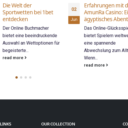
Erfahrungen mit dem
Cratosroyalbet: A
15
AmunRa Casino: Ein
Revolução nas Ap
ägyptisches Abenteuer
Esportivas Online
May
Das Online-Glücksspiel
Descubra o mundo
bietet Spielern weltweit
empolgante das apos
eine spannende
esportivas com
Abwechslung zum Alltag.
Cratosroyalbet, uma
Wenn...
plataforma...
read more
read more
LINKS
OUR COLLECTION
CO