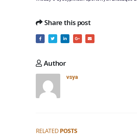
Share this post
Author
vsya
RELATED
POSTS