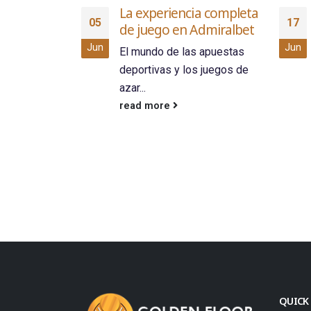
ia completa
Die Welt der
17
02
Admiralbet
Sportwetten bei 1bet
entdecken
Jun
Jun
s apuestas
Der Online Buchmacher
s juegos de
bietet eine beeindruckende
Auswahl an Wettoptionen für
begeisterte...
read more
QUICK 